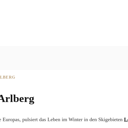
RLBERG
Arlberg
 Europas, pulsiert das Leben im Winter in den Skigebieten
L