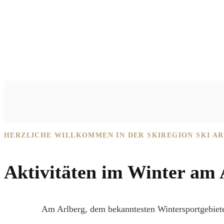
HERZLICHE WILLKOMMEN IN DER SKIREGION SKI A
Aktivitäten im Winter am 
Am Arlberg, dem bekanntesten Wintersportgebiete